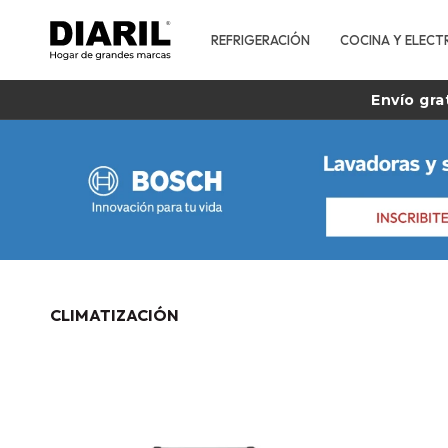
REFRIGERACIÓN
COCINA Y ELECT
Envío gra
CLIMATIZACIÓN