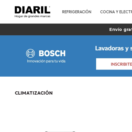
REFRIGERACIÓN
COCINA Y ELECT
Envío gra
CLIMATIZACIÓN