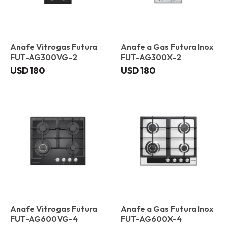
Anafe Vitrogas Futura
Anafe a Gas Futura Inox
FUT-AG300VG-2
FUT-AG300X-2
USD
180
USD
180
Anafe Vitrogas Futura
Anafe a Gas Futura Inox
FUT-AG600VG-4
FUT-AG600X-4