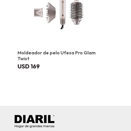
Moldeador de pelo Ufesa Pro Glam
Twist
USD
169