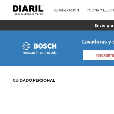
REFRIGERACIÓN
COCINA Y ELECT
Envío gra
CUIDADO PERSONAL