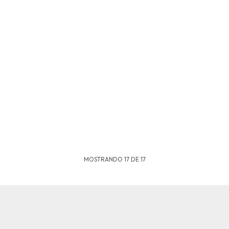
MOSTRANDO
17
DE
17