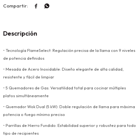


Descripción
• Tecnología FlameSelect: Regulación precisa de la llama con 9 niveles
de potencia definidos
• Mesada de Acero Inoxidable: Diseño elegante de alta calidad,
resistente y fácil de limpiar
• 5 Quemadores de Gas: Versatilidad total para cocinar múltiples
platos simultáneamente
• Quemador Wok Dual (5 kW): Doble regulación de llama para máxima
potencia o fuego mínimo preciso
• Parrillas de Hierro Fundido: Estabilidad superior y robustez para todo
tipo de recipientes