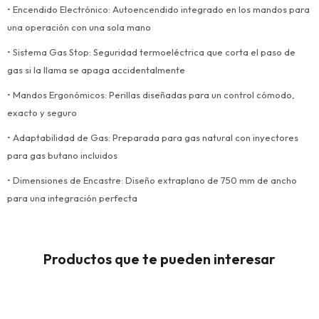
• Encendido Electrónico: Autoencendido integrado en los mandos para
una operación con una sola mano
• Sistema Gas Stop: Seguridad termoeléctrica que corta el paso de
gas si la llama se apaga accidentalmente
• Mandos Ergonómicos: Perillas diseñadas para un control cómodo,
exacto y seguro
• Adaptabilidad de Gas: Preparada para gas natural con inyectores
para gas butano incluidos
• Dimensiones de Encastre: Diseño extraplano de 750 mm de ancho
para una integración perfecta
Productos que te pueden interesar