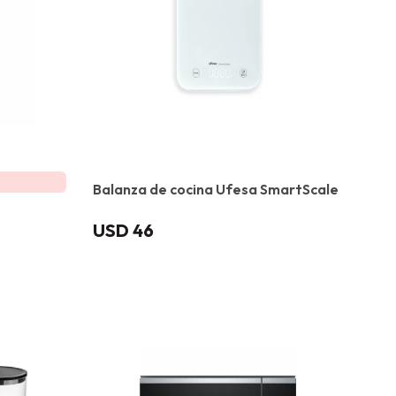
Balanza de cocina Ufesa SmartScale
USD
46