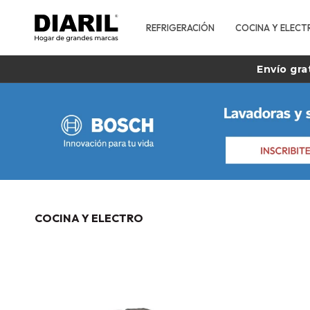
REFRIGERACIÓN
COCINA Y ELECT
Envío gra
COCINA Y ELECTRO