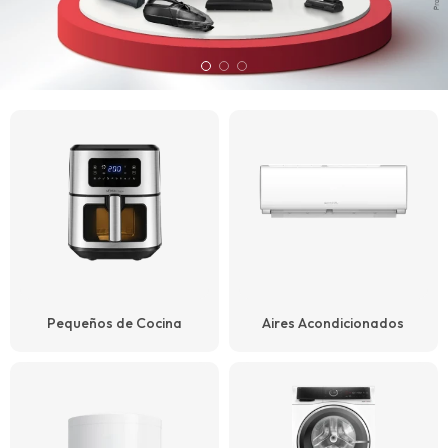
Pequeños de Cocina
Aires Acondicionados