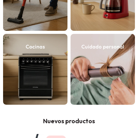
Nuevos productos