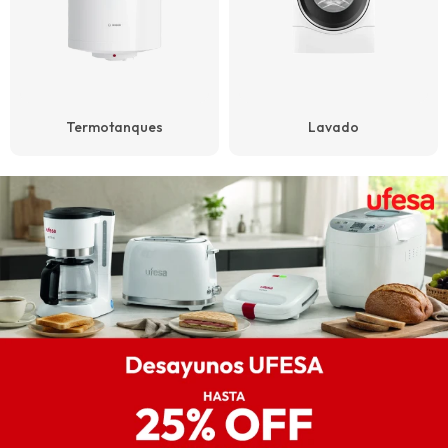
Termotanques
Lavado