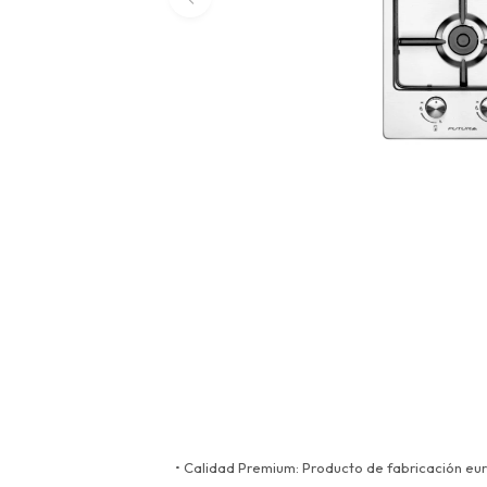
• Calidad Premium: Producto de fabricación eu