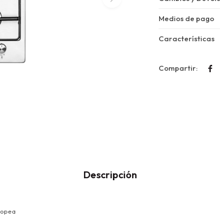
Medios de pago
Características

Descripción
ropea