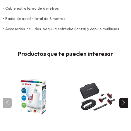
• Cable extra largo de 6 metros
• Radio de acción total de 8 metros
• Accesorios incluidos: boquilla estrecha (lanza) y cepillo multiusos
Productos que te pueden interesar