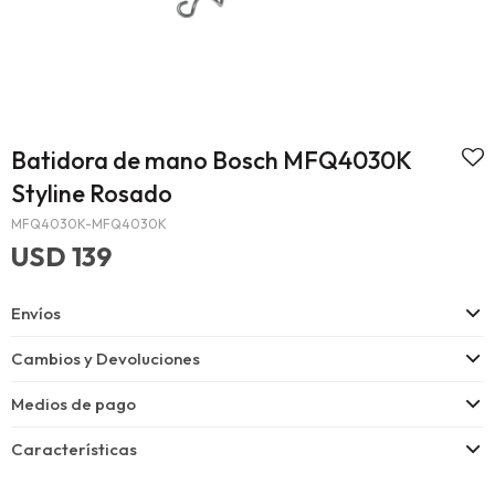
Batidora de mano Bosch MFQ4030K
Styline Rosado
MFQ4030K-MFQ4030K
USD
139
Envíos
Cambios y Devoluciones
Medios de pago
Características