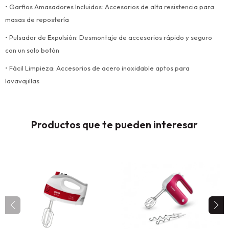
• Garfios Amasadores Incluidos: Accesorios de alta resistencia para
masas de repostería
• Pulsador de Expulsión: Desmontaje de accesorios rápido y seguro
con un solo botón
• Fácil Limpieza: Accesorios de acero inoxidable aptos para
lavavajillas
Productos que te pueden interesar