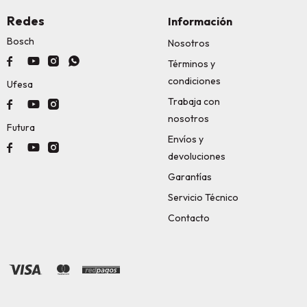
Redes
Información
Bosch
Nosotros




Términos y
condiciones
Ufesa
Trabaja con



nosotros
Futura
Envíos y



devoluciones
Garantías
Servicio Técnico
Contacto