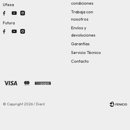
condiciones
Ufesa
Trabaja con



nosotros
Futura
Envíos y



devoluciones
Garantías
Servicio Técnico
Contacto
© Copyright 2026 / Diaril