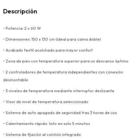
Descripción
• Potencia: 2 x 60 W
• Dimensiones: 150 x 130 cm (ideal para cama doble)
• Acabado textil acolchado para mayor confort
• Zona de pies con temperatura superior para un descanso óptimo
• 2 controladores de temperatura independientes con conexión
desmontable
• 3 niveles de temperatura mediante interruptor deslizante
• Visor de nivel de temperatura seleccionado
• Sistema de auto apagado de seguridad tras 3 horas de uso
• Calentamiento rápido: listo en solo 5 minutos
• Sistema de fijación al colchón integrado