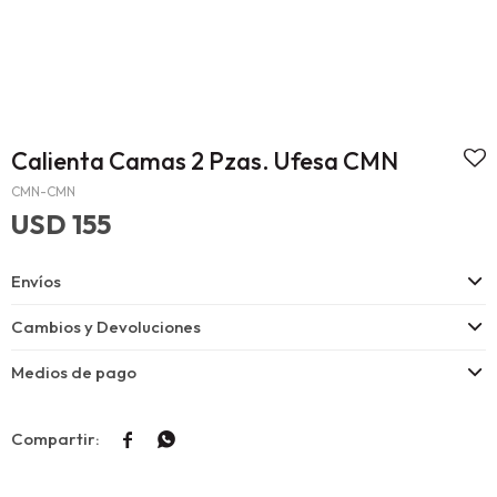
Calienta Camas 2 Pzas. Ufesa CMN
CMN-CMN
USD
155
Envíos
Cambios y Devoluciones
Medios de pago

