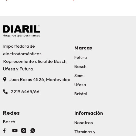
Importadora de
Marcas
electrodomésticos.
Futura
Representante oficial de Bosch,
Bosch
Ufesa y Futura.
Siam
Juan Rosas 4526, Montevideo
Ufesa
2219 6465/66
Bristol
Redes
Información
Bosch
Nosotros




Términos y