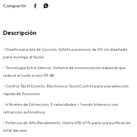


Descripción
• Diseño para Isla de Cocción: Estética premium de 60 cm diseñada
para montaje al techo
• Tecnología Extra Silencio: Sistema de insonorización especial que
reduce el ruido a solo 59 dB
• Control Táctil Directo: Electrónica TouchControl para una selección
rápida de funciones
• 4 Niveles de Extracción: 3 velocidades + 1 modo Intensivo con
retracción automática
• Potencia de Alto Rendimiento: Hasta 438 m³/h para una purificación
total del aire