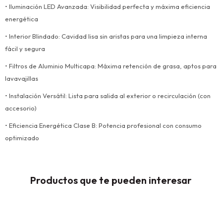
• Iluminación LED Avanzada: Visibilidad perfecta y máxima eficiencia
energética
• Interior Blindado: Cavidad lisa sin aristas para una limpieza interna
fácil y segura
• Filtros de Aluminio Multicapa: Máxima retención de grasa, aptos para
lavavajillas
• Instalación Versátil: Lista para salida al exterior o recirculación (con
accesorio)
• Eficiencia Energética Clase B: Potencia profesional con consumo
optimizado
Productos que te pueden interesar