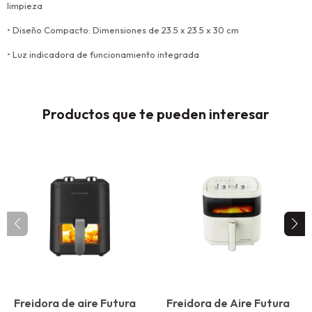
limpieza
• Diseño Compacto: Dimensiones de 23.5 x 23.5 x 30 cm
• Luz indicadora de funcionamiento integrada
Productos que te pueden interesar
Freidora de aire Futura
Freidora de Aire Futura