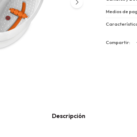
Medios de pa
Característic
Descripción