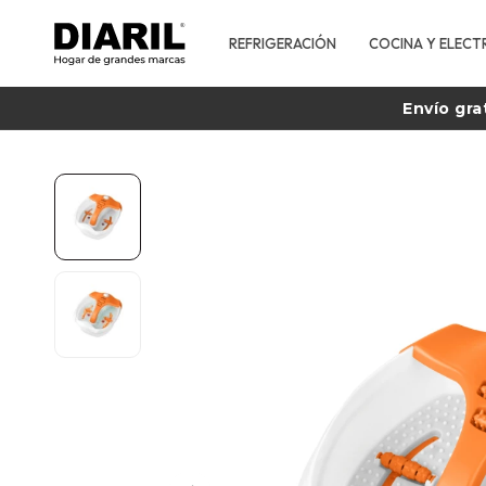
REFRIGERACIÓN
COCINA Y ELECT
Envío gra