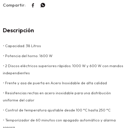


Descripción
• Capacidad: 38 Litros
• Potencia del horno: 1600 W
• 2 Discos eléctricos superiores rápidos: 1000 W y 600 W con mandos
independientes
• Frente y asa de puerta en Acero Inoxidable de alta calidad
• Resistencias rectas en acero inoxidable para una distribución
uniforme del calor
• Control de temperatura ajustable desde 100 °C hasta 250 °C
• Temporizador de 60 minutos con apagado automático y alarma
sonora