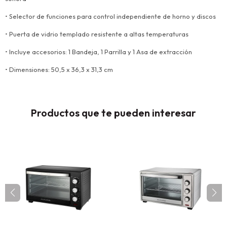
• Selector de funciones para control independiente de horno y discos
• Puerta de vidrio templado resistente a altas temperaturas
• Incluye accesorios: 1 Bandeja, 1 Parrilla y 1 Asa de extracción
• Dimensiones: 50,5 x 36,3 x 31,3 cm
Productos que te pueden interesar