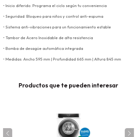
• Inicio diferido: Programa el ciclo según tu conveniencia
• Seguridad: Bloqueo para niños y control anti-espuma
• Sistema anti-vibraciones para un funcionamiento estable
• Tambor de Acero Inoxidable de alta resistencia
• Bomba de desagüe automática integrada
• Medidas: Ancho 595 mm | Profundidad 665 mm | Altura 845 mm
Productos que te pueden interesar