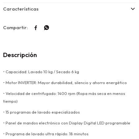
Características


Descripción
• Capacidad: Lavado 10 kg / Secado 6 kg
• Motor INVERTER: Mayor durabilidad, silencio y ahorro energético
• Velocidad de centrifugado: 1400 rpm (Ropa más seca en menos
tiempo)
• 15 programas de lavado especializados
• Panel de mandos electrónico con Display Digital LED programable
• Programa de lavado ultra rápido: 18 minutos