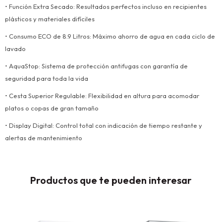
• Función Extra Secado: Resultados perfectos incluso en recipientes
plásticos y materiales difíciles
• Consumo ECO de 8.9 Litros: Máximo ahorro de agua en cada ciclo de
lavado
• AquaStop: Sistema de protección antifugas con garantía de
seguridad para toda la vida
• Cesta Superior Regulable: Flexibilidad en altura para acomodar
platos o copas de gran tamaño
• Display Digital: Control total con indicación de tiempo restante y
alertas de mantenimiento
Productos que te pueden interesar