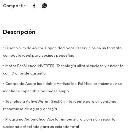


Descripción
• Diseño Slim de 45 cm: Capacidad para 10 servicios en un formato
compacto ideal para cocinas pequeñas
• Motor EcoSilence INVERTER: Tecnología ultra silenciosa y eficiente
con 10 años de garantía
• Cuerpo de Acero Inoxidable Antihuellas: Estética premium que se
mantiene impecable por más tiempo
• Tecnología ActiveWater: Gestión inteligente para un consumo
respetuoso de agua y energía
• Programa Automático: Ajusta temperatura y presión según la
suciedad detectada para un cuidado total