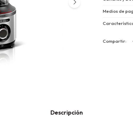
Medios de pa
Característic
Descripción