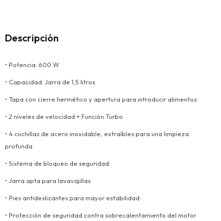
Descripción
• Potencia: 600 W
• Capacidad: Jarra de 1,5 litros
• Tapa con cierre hermético y apertura para introducir alimentos
• 2 niveles de velocidad + Función Turbo
• 4 cuchillas de acero inoxidable, extraíbles para una limpieza
profunda
• Sistema de bloqueo de seguridad
• Jarra apta para lavavajillas
• Pies antideslizantes para mayor estabilidad
• Protección de seguridad contra sobrecalentamiento del motor