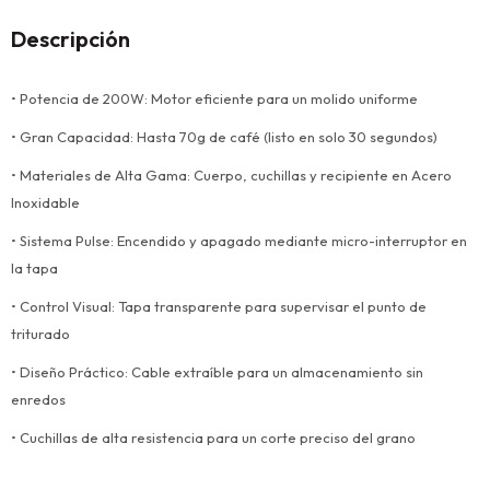
Descripción
• Potencia de 200W: Motor eficiente para un molido uniforme
• Gran Capacidad: Hasta 70g de café (listo en solo 30 segundos)
• Materiales de Alta Gama: Cuerpo, cuchillas y recipiente en Acero
Inoxidable
• Sistema Pulse: Encendido y apagado mediante micro-interruptor en
la tapa
• Control Visual: Tapa transparente para supervisar el punto de
triturado
• Diseño Práctico: Cable extraíble para un almacenamiento sin
enredos
• Cuchillas de alta resistencia para un corte preciso del grano