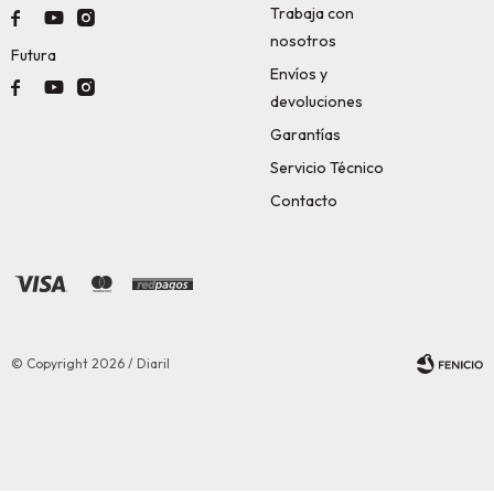
Trabaja con



nosotros
Futura
Envíos y



devoluciones
Garantías
Servicio Técnico
Contacto
© Copyright 2026 / Diaril