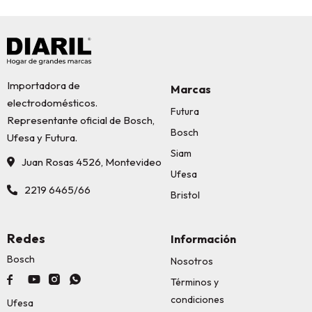
Importadora de
Marcas
electrodomésticos.
Futura
Representante oficial de Bosch,
Bosch
Ufesa y Futura.
Siam
Juan Rosas 4526, Montevideo
Ufesa
2219 6465/66
Bristol
Redes
Información
Bosch
Nosotros




Términos y
condiciones
Ufesa