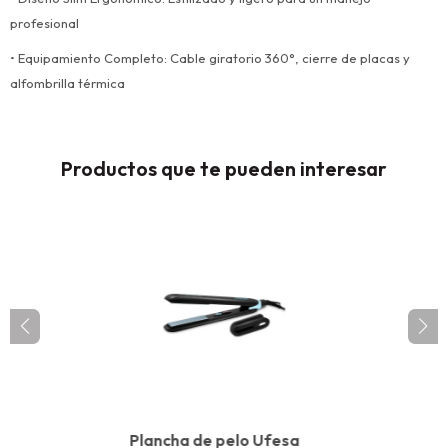
profesional
• Equipamiento Completo: Cable giratorio 360°, cierre de placas y
alfombrilla térmica
Productos que te pueden interesar
Plancha de pelo Ufesa