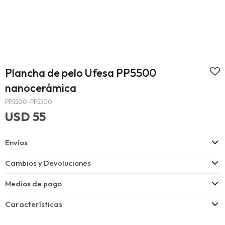
Plancha de pelo Ufesa PP5500
nanocerámica
PP5500-PP5500
USD
55
Envíos
Cambios y Devoluciones
Medios de pago
Características