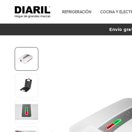
REFRIGERACIÓN
COCINA Y ELECT
Envío gra