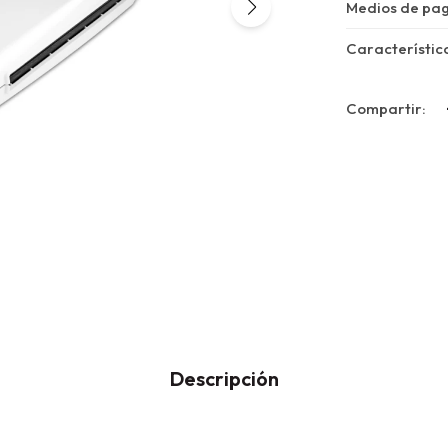
Medios de pa
Característic
Descripción