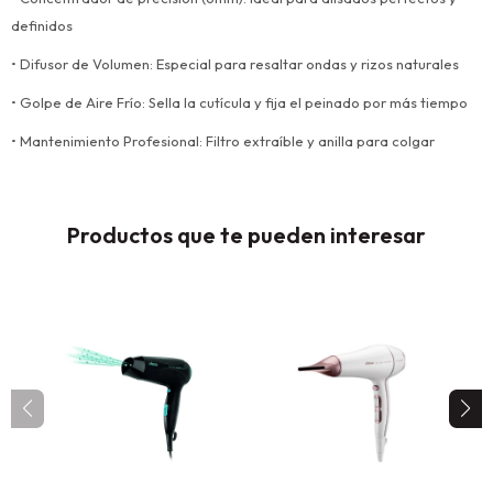
definidos
• Difusor de Volumen: Especial para resaltar ondas y rizos naturales
• Golpe de Aire Frío: Sella la cutícula y fija el peinado por más tiempo
• Mantenimiento Profesional: Filtro extraíble y anilla para colgar
Productos que te pueden interesar