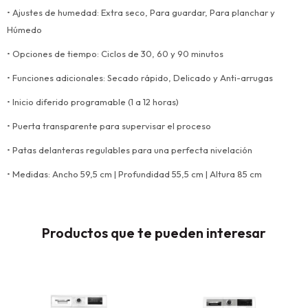
• Ajustes de humedad: Extra seco, Para guardar, Para planchar y
Húmedo
• Opciones de tiempo: Ciclos de 30, 60 y 90 minutos
• Funciones adicionales: Secado rápido, Delicado y Anti-arrugas
• Inicio diferido programable (1 a 12 horas)
• Puerta transparente para supervisar el proceso
• Patas delanteras regulables para una perfecta nivelación
• Medidas: Ancho 59,5 cm | Profundidad 55,5 cm | Altura 85 cm
Productos que te pueden interesar