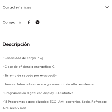
Características


Descripción
• Capacidad de carga: 7 kg
• Clase de eficiencia energética: C
• Sistema de secado por evacuación
• Tambor fabricado en acero galvanizado de alta resistencia
• Programación digital con display LED intuitivo
• 15 Programas especializados: ECO, Anti-bacterias, Seda, Refrescar,
Aire seco y más