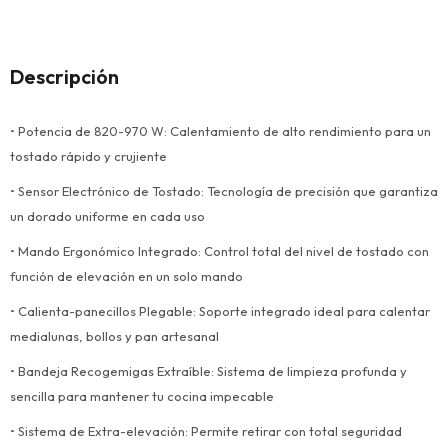
Descripción
• Potencia de 820-970 W: Calentamiento de alto rendimiento para un
tostado rápido y crujiente
• Sensor Electrónico de Tostado: Tecnología de precisión que garantiza
un dorado uniforme en cada uso
• Mando Ergonómico Integrado: Control total del nivel de tostado con
función de elevación en un solo mando
• Calienta-panecillos Plegable: Soporte integrado ideal para calentar
medialunas, bollos y pan artesanal
• Bandeja Recogemigas Extraíble: Sistema de limpieza profunda y
sencilla para mantener tu cocina impecable
• Sistema de Extra-elevación: Permite retirar con total seguridad