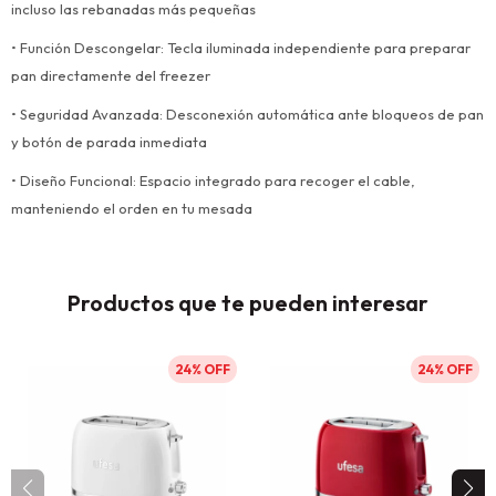
incluso las rebanadas más pequeñas
• Función Descongelar: Tecla iluminada independiente para preparar
pan directamente del freezer
• Seguridad Avanzada: Desconexión automática ante bloqueos de pan
y botón de parada inmediata
• Diseño Funcional: Espacio integrado para recoger el cable,
manteniendo el orden en tu mesada
Productos que te pueden interesar
24
24