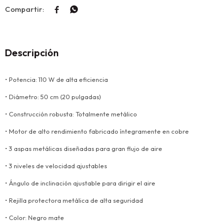


Descripción
• Potencia: 110 W de alta eficiencia
• Diámetro: 50 cm (20 pulgadas)
• Construcción robusta: Totalmente metálico
• Motor de alto rendimiento fabricado íntegramente en cobre
• 3 aspas metálicas diseñadas para gran flujo de aire
• 3 niveles de velocidad ajustables
• Ángulo de inclinación ajustable para dirigir el aire
• Rejilla protectora metálica de alta seguridad
• Color: Negro mate