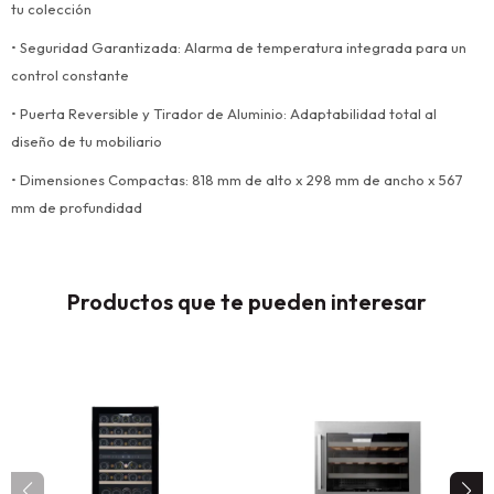
tu colección
• Seguridad Garantizada: Alarma de temperatura integrada para un
control constante
• Puerta Reversible y Tirador de Aluminio: Adaptabilidad total al
diseño de tu mobiliario
• Dimensiones Compactas: 818 mm de alto x 298 mm de ancho x 567
mm de profundidad
Productos que te pueden interesar