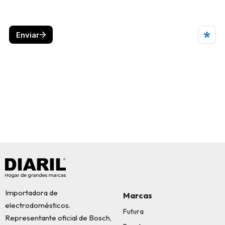
Importadora de
Marcas
electrodomésticos.
Futura
Representante oficial de Bosch,