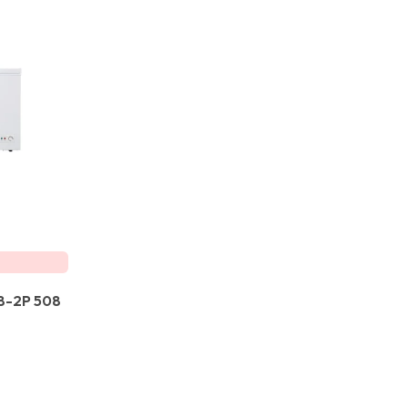
8-2P 508