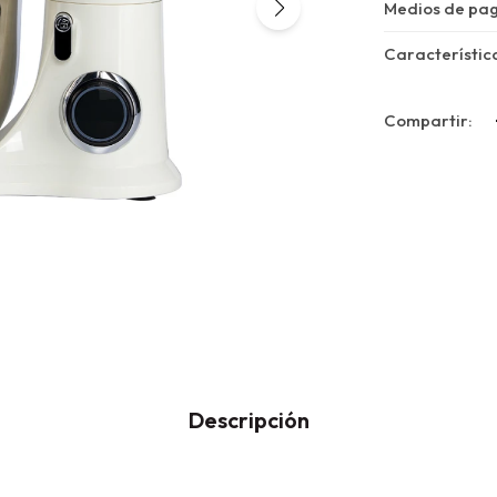
Medios de pa
Característic
Descripción