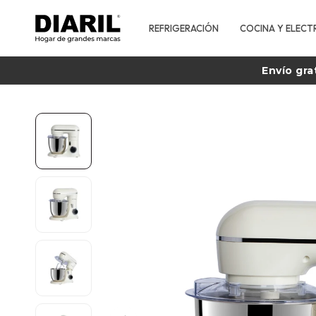
REFRIGERACIÓN
COCINA Y ELECT
Envío gra