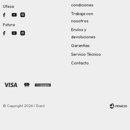
condiciones
Ufesa
Trabaja con



nosotros
Futura
Envíos y



devoluciones
Garantías
Servicio Técnico
Contacto
© Copyright 2026 / Diaril