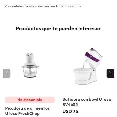
• Pies antideslizantes para un rendimiento estable
Productos que te pueden interesar
Batidora con bowl Ufesa
BV4655
Picadora de alimentos
USD
75
Ufesa FreshChop