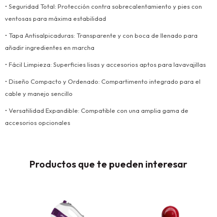
• Seguridad Total: Protección contra sobrecalentamiento y pies con
ventosas para máxima estabilidad
• Tapa Antisalpicaduras: Transparente y con boca de llenado para
añadir ingredientes en marcha
• Fácil Limpieza: Superficies lisas y accesorios aptos para lavavajillas
• Diseño Compacto y Ordenado: Compartimento integrado para el
cable y manejo sencillo
• Versatilidad Expandible: Compatible con una amplia gama de
accesorios opcionales
Productos que te pueden interesar