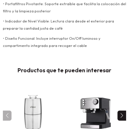
• Portafiltros Pivotante: Soporte extraíble que facilita la colocación del
filtro y la limpieza posterior
• Indicador de Nivel Visible: Lectura clara desde el exterior para
preparar la cantidad justa de café
• Diseño Funcional: Incluye interruptor On/Off luminoso y
compartimento integrado para recoger el cable
Productos que te pueden interesar