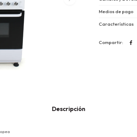
Medios de pago
Características

Descripción
ropea