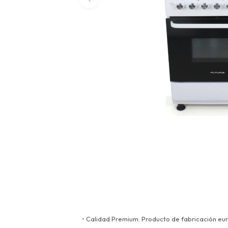
• Calidad Premium: Producto de fabricación eu