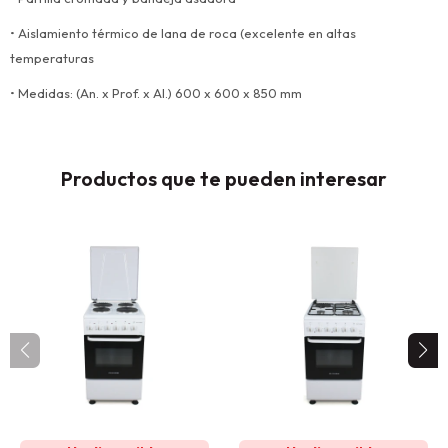
• Aislamiento térmico de lana de roca (excelente en altas
temperaturas
• Medidas: (An. x Prof. x Al.) 600 x 600 x 850 mm
Productos que te pueden interesar