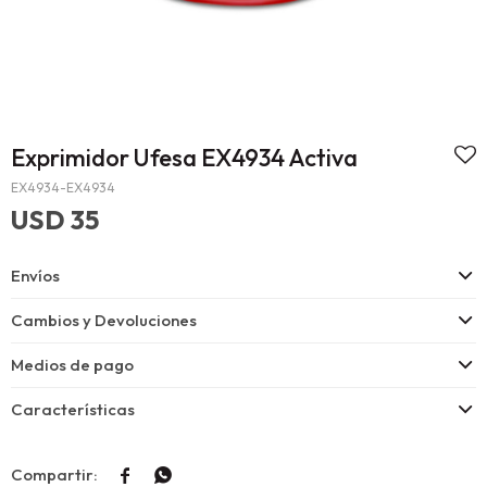
Exprimidor Ufesa EX4934 Activa
EX4934-EX4934
USD
35
Envíos
Cambios y Devoluciones
Medios de pago
Características

