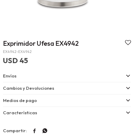
Exprimidor Ufesa EX4942
EX4942-EX4942
USD
45
Envíos
Cambios y Devoluciones
Medios de pago
Características

