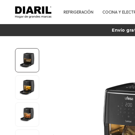
REFRIGERACIÓN
COCINA Y ELECT
Envío gra