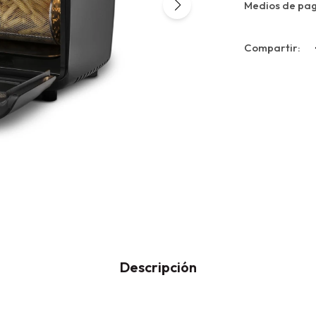
Medios de pa
Descripción