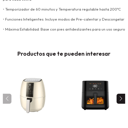
• Temporizador de 60 minutos y Temperatura regulable hasta 200ºC
• Funciones Inteligentes: Incluye modos de Pre-calentar y Descongelar
• Máxima Estabilidad: Base con pies antideslizantes para un uso seguro
Productos que te pueden interesar