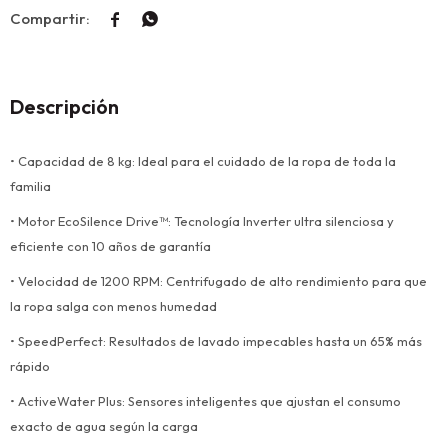


Descripción
• Capacidad de 8 kg: Ideal para el cuidado de la ropa de toda la
familia
• Motor EcoSilence Drive™: Tecnología Inverter ultra silenciosa y
eficiente con 10 años de garantía
• Velocidad de 1200 RPM: Centrifugado de alto rendimiento para que
la ropa salga con menos humedad
• SpeedPerfect: Resultados de lavado impecables hasta un 65% más
rápido
• ActiveWater Plus: Sensores inteligentes que ajustan el consumo
exacto de agua según la carga