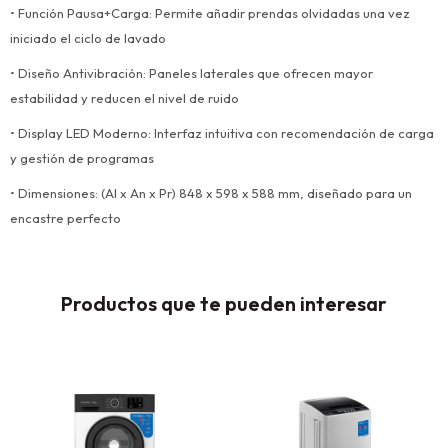
• Función Pausa+Carga: Permite añadir prendas olvidadas una vez
iniciado el ciclo de lavado
• Diseño Antivibración: Paneles laterales que ofrecen mayor
estabilidad y reducen el nivel de ruido
• Display LED Moderno: Interfaz intuitiva con recomendación de carga
y gestión de programas
• Dimensiones: (Al x An x Pr) 848 x 598 x 588 mm, diseñado para un
encastre perfecto
Productos que te pueden interesar