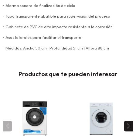
• Alarma sonora de finalización de ciclo
• Tapa transparente abatible para supervisión del proceso
• Gabinete de PVC de alto impacto resistente a la corrosión
• Asas laterales para facilitar el transporte
• Medidas: Ancho 50 cm | Profundidad 51 cm | Altura 88 cm
Productos que te pueden interesar