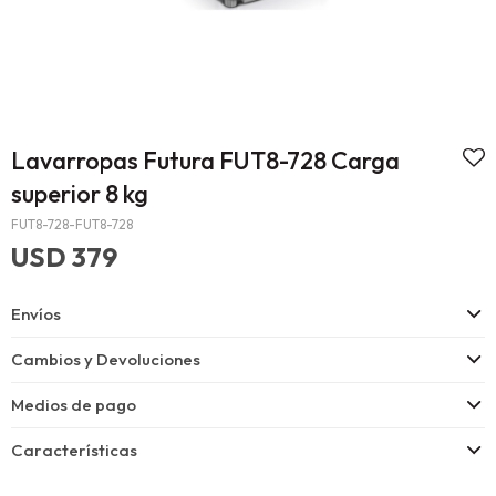
Lavarropas Futura FUT8-728 Carga
superior 8 kg
FUT8-728-FUT8-728
USD
379
Envíos
Cambios y Devoluciones
Medios de pago
Características