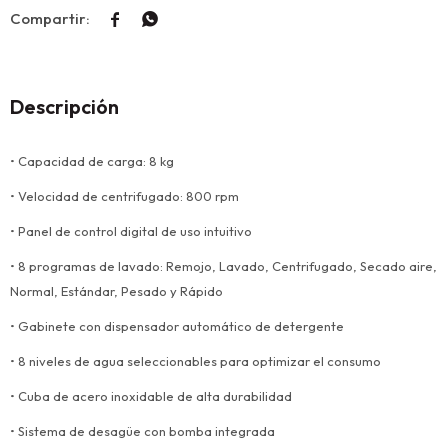


Descripción
• Capacidad de carga: 8 kg
• Velocidad de centrifugado: 800 rpm
• Panel de control digital de uso intuitivo
• 8 programas de lavado: Remojo, Lavado, Centrifugado, Secado aire,
Normal, Estándar, Pesado y Rápido
• Gabinete con dispensador automático de detergente
• 8 niveles de agua seleccionables para optimizar el consumo
• Cuba de acero inoxidable de alta durabilidad
• Sistema de desagüe con bomba integrada