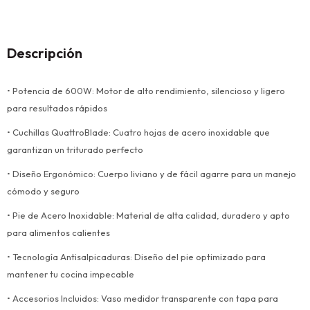
Descripción
• Potencia de 600W: Motor de alto rendimiento, silencioso y ligero
para resultados rápidos
• Cuchillas QuattroBlade: Cuatro hojas de acero inoxidable que
garantizan un triturado perfecto
• Diseño Ergonómico: Cuerpo liviano y de fácil agarre para un manejo
cómodo y seguro
• Pie de Acero Inoxidable: Material de alta calidad, duradero y apto
para alimentos calientes
• Tecnología Antisalpicaduras: Diseño del pie optimizado para
mantener tu cocina impecable
• Accesorios Incluidos: Vaso medidor transparente con tapa para