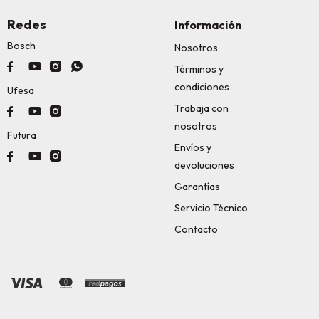
Redes
Información
Bosch
Nosotros




Términos y
condiciones
Ufesa
Trabaja con



nosotros
Futura
Envíos y



devoluciones
Garantías
Servicio Técnico
Contacto