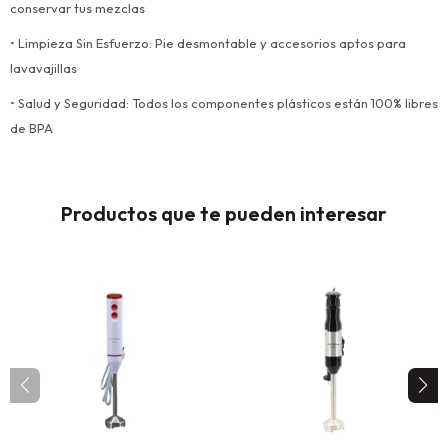
conservar tus mezclas
• Limpieza Sin Esfuerzo: Pie desmontable y accesorios aptos para
lavavajillas
• Salud y Seguridad: Todos los componentes plásticos están 100% libres
de BPA
Productos que te pueden interesar