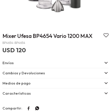
Mixer Ufesa BP4654 Vario 1200 MAX
BP4654-BP4654
USD
120
Envíos
Cambios y Devoluciones
Medios de pago
Características

