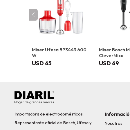
Mixer Ufesa BP3443 600
Mixer Bosch 
W
CleverMixx
USD
65
USD
69
Importadora de electrodomésticos.
Informació
Representante oficial de Bosch, Ufesa y
Nosotros