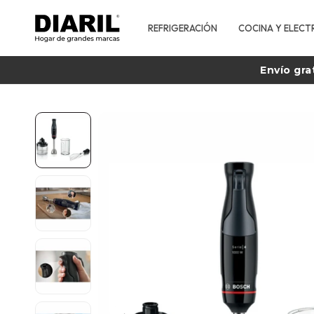
REFRIGERACIÓN
COCINA Y ELECT
Envío gra