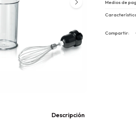
Medios de pa
Característic
Descripción