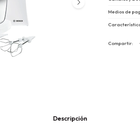
Medios de pa
Característic
Descripción