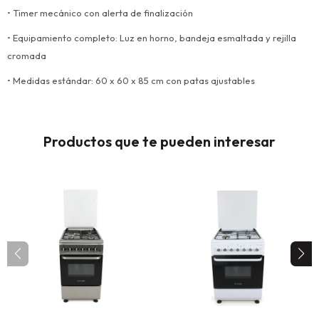
• Timer mecánico con alerta de finalización
• Equipamiento completo: Luz en horno, bandeja esmaltada y rejilla
cromada
• Medidas estándar: 60 x 60 x 85 cm con patas ajustables
Productos que te pueden interesar