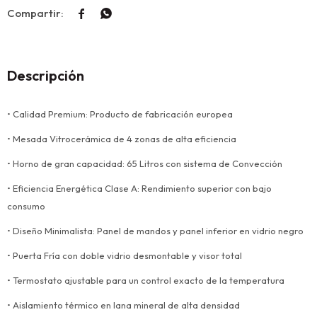


Descripción
• Calidad Premium: Producto de fabricación europea
• Mesada Vitrocerámica de 4 zonas de alta eficiencia
• Horno de gran capacidad: 65 Litros con sistema de Convección
• Eficiencia Energética Clase A: Rendimiento superior con bajo
consumo
• Diseño Minimalista: Panel de mandos y panel inferior en vidrio negro
• Puerta Fría con doble vidrio desmontable y visor total
• Termostato ajustable para un control exacto de la temperatura
• Aislamiento térmico en lana mineral de alta densidad