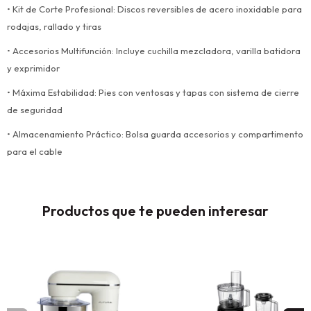
• Kit de Corte Profesional: Discos reversibles de acero inoxidable para
rodajas, rallado y tiras
• Accesorios Multifunción: Incluye cuchilla mezcladora, varilla batidora
y exprimidor
• Máxima Estabilidad: Pies con ventosas y tapas con sistema de cierre
de seguridad
• Almacenamiento Práctico: Bolsa guarda accesorios y compartimento
para el cable
Productos que te pueden interesar