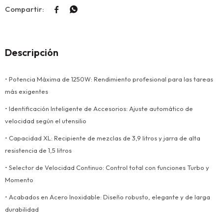


Descripción
• Potencia Máxima de 1250W: Rendimiento profesional para las tareas
más exigentes
• Identificación Inteligente de Accesorios: Ajuste automático de
velocidad según el utensilio
• Capacidad XL: Recipiente de mezclas de 3,9 litros y jarra de alta
resistencia de 1,5 litros
• Selector de Velocidad Continuo: Control total con funciones Turbo y
Momento
• Acabados en Acero Inoxidable: Diseño robusto, elegante y de larga
durabilidad