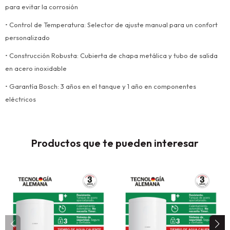
para evitar la corrosión
• Control de Temperatura: Selector de ajuste manual para un confort
personalizado
• Construcción Robusta: Cubierta de chapa metálica y tubo de salida
en acero inoxidable
• Garantía Bosch: 3 años en el tanque y 1 año en componentes
eléctricos
Productos que te pueden interesar