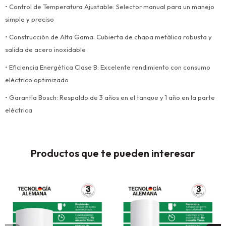
• Control de Temperatura Ajustable: Selector manual para un manejo
simple y preciso
• Construcción de Alta Gama: Cubierta de chapa metálica robusta y
salida de acero inoxidable
• Eficiencia Energética Clase B: Excelente rendimiento con consumo
eléctrico optimizado
• Garantía Bosch: Respaldo de 3 años en el tanque y 1 año en la parte
eléctrica
Productos que te pueden interesar