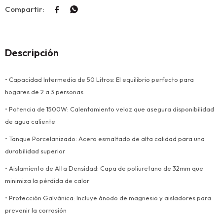


Descripción
• Capacidad Intermedia de 50 Litros: El equilibrio perfecto para
hogares de 2 a 3 personas
• Potencia de 1500W: Calentamiento veloz que asegura disponibilidad
de agua caliente
• Tanque Porcelanizado: Acero esmaltado de alta calidad para una
durabilidad superior
• Aislamiento de Alta Densidad: Capa de poliuretano de 32mm que
minimiza la pérdida de calor
• Protección Galvánica: Incluye ánodo de magnesio y aisladores para
prevenir la corrosión